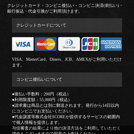
クレジットカード・コンビニ後払い・コンビニ決済(前払い)・
銀行振込・代金引換がご利用頂けます。
クレジットカードについて
VISA、MasterCard、Diners、JCB、AMEXがご利用いただけ
ます。
コンビニ後払いについて
●後払い手数料：200円（税込）
●利用限度額：55,000円（税込）
●請求書は商品とは別に郵送されます。発行から14日以内
にコンビニでお支払いください。
●代金譲渡等株式会社SCOREが提供するサービスの範囲内
で個人情報を提供します。
与信審査の結果により他の決済方法をご利用していただく
場合もございますので同意の上申込ください。