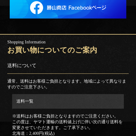
お買い物についてのご案内
送料について
通常、送料はお客様ご負担となります。地域によって異なりま
すのでご注意下さい。
送料一覧
※送料はお客様ご負担となりますのでご注意ください。
この度は、ヤマト運輸の送料値上げに伴い次の通り送料を
変更させていただきます。ご了承下さい。
北海道：2,400円(税込)