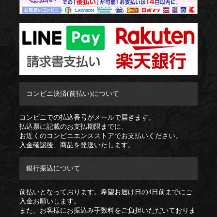
コンビニ決済(前払い)について
コンビニでの払込番号がメールで届きます。
払込票に記載のお支払期限までに、
お近くのコンビニエンスストアでお支払いください。
入金確認後、商品を発送いたします。
銀行振込について
前払いとなっております。希望お届け日の4日前までにご
入金お願いします。
また、お客様にお振込み手数料をご負担いただいておりま