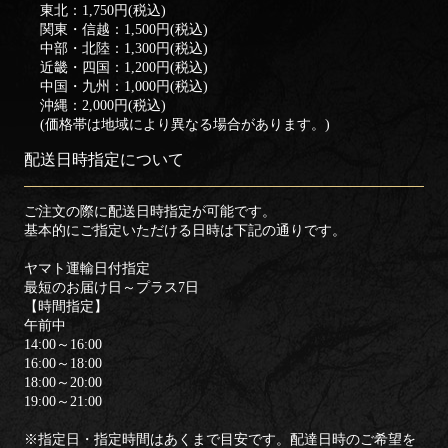
東北：1,750円(税込)
関東・信越：1,500円(税込)
中部・北陸：1,300円(税込)
近畿・四国：1,200円(税込)
中国・九州：1,000円(税込)
沖縄：2,000円(税込)
(価格帯は地域により異なる場合があります。)
配送日時指定について
ご注文の際に配送日時指定が可能です。
基本的にご指定いただける日時は下記の通りです。
ヤマト運輸日付指定
最短のお届け日～プラス7日
【時間指定】
午前中
14:00～16:00
16:00～18:00
18:00～20:00
19:00～21:00
※指定日・指定時間はあくまで目安です。配達日時のご希望を