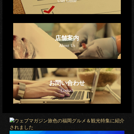
店舗案内
お問い合わせ