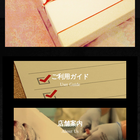
ご利用ガイド
店舗案内