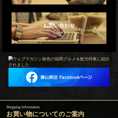
お問い合わせ
お買い物についてのご案内