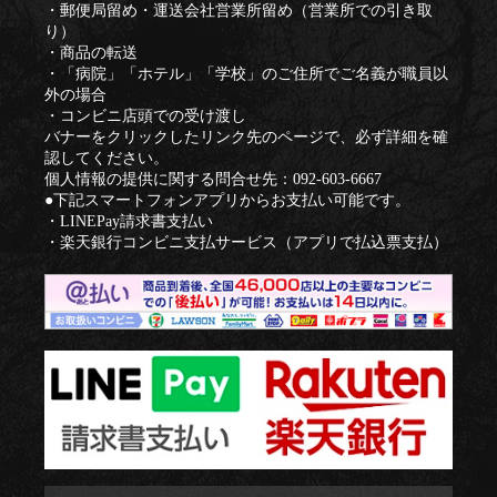
・郵便局留め・運送会社営業所留め（営業所での引き取
り）
・商品の転送
・「病院」「ホテル」「学校」のご住所でご名義が職員以
外の場合
・コンビニ店頭での受け渡し
バナーをクリックしたリンク先のページで、必ず詳細を確
認してください。
個人情報の提供に関する問合せ先：092-603-6667
●下記スマートフォンアプリからお支払い可能です。
・LINEPay請求書支払い
・楽天銀行コンビニ支払サービス（アプリで払込票支払）