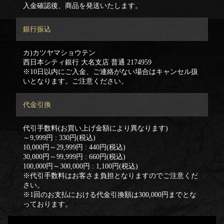
入金確認後、商品を発送いたします。
銀行振込
カ)カツヤマショウテン
西日本シティ銀行 大名支店 普通 2174959
※10日以内にご入金、ご連絡がない場合はキャンセル扱
いとなります。ご注意ください。
代金引換
代引手数料(お買い上げ金額により異なります)
～9,999円 : 330円(税込)
10,000円～29,999円 : 440円(税込)
30,000円～99,999円 : 660円(税込)
100,000円～300,000円 : 1,100円(税込)
※代引手数料はお客さま負担となりますのでご注意くだ
さい。
※1回のお支払における代金引換額は300,000円までとな
っております。