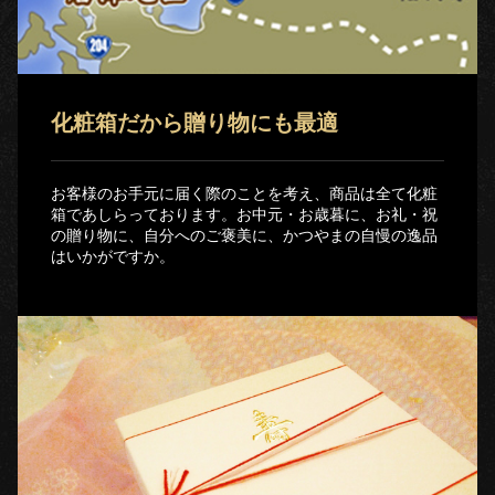
化粧箱だから贈り物にも最適
お客様のお手元に届く際のことを考え、商品は全て化粧
箱であしらっております。お中元・お歳暮に、お礼・祝
の贈り物に、自分へのご褒美に、かつやまの自慢の逸品
はいかがですか。