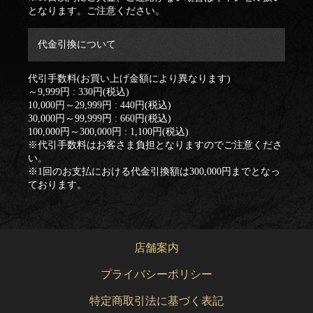
となります。ご注意ください。
代金引換について
代引手数料(お買い上げ金額により異なります)
～9,999円 : 330円(税込)
10,000円～29,999円 : 440円(税込)
30,000円～99,999円 : 660円(税込)
100,000円～300,000円 : 1,100円(税込)
※代引手数料はお客さま負担となりますのでご注意くださ
い。
※1回のお支払における代金引換額は300,000円までとなっ
ております。
店舗案内
プライバシーポリシー
特定商取引法に基づく表記