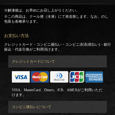
※解凍後は、お早めにお召し上がりください。
※この商品は、クール便（冷凍）にて発送致します。なお、のし
包装も各種承ります。
お支払い方法
クレジットカード・コンビニ後払い・コンビニ決済(前払い)・銀行
振込・代金引換がご利用頂けます。
クレジットカードについて
VISA、MasterCard、Diners、JCB、AMEXがご利用いただ
けます。
コンビニ後払いについて