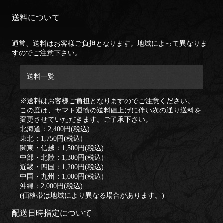
送料について
通常、送料はお客様ご負担となります。地域によって異なりま
すのでご注意下さい。
送料一覧
※送料はお客様ご負担となりますのでご注意ください。
この度は、ヤマト運輸の送料値上げに伴い次の通り送料を
変更させていただきます。ご了承下さい。
北海道：2,400円(税込)
東北：1,750円(税込)
関東・信越：1,500円(税込)
中部・北陸：1,300円(税込)
近畿・四国：1,200円(税込)
中国・九州：1,000円(税込)
沖縄：2,000円(税込)
(価格帯は地域により異なる場合があります。)
配送日時指定について